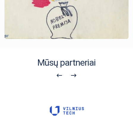
Mūsų partneriai