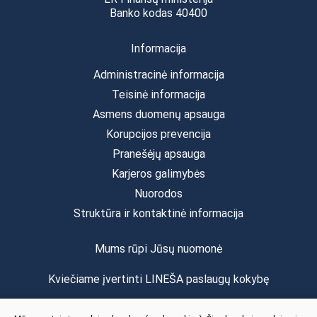
Banko kodas 40400
Informacija
Administracinė informacija
Teisinė informacija
Asmens duomenų apsauga
Korupcijos prevencija
Pranešėjų apsauga
Karjeros galimybės
Nuorodos
Struktūra ir kontaktinė informacija
Mums rūpi Jūsų nuomonė
Kviečiame įvertinti LINEŠA paslaugų kokybę
Vertinti