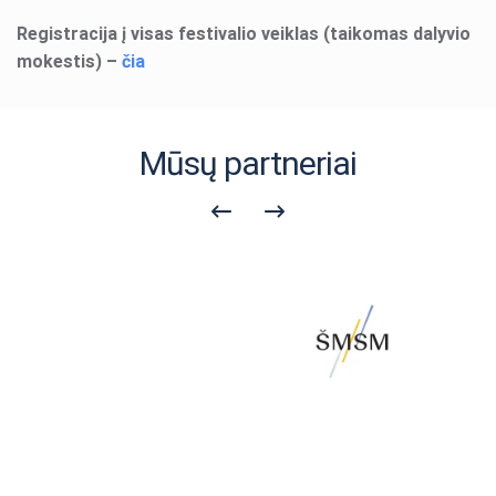
Registracija į visas festivalio veiklas (taikomas dalyvio
mokestis) –
čia
Mūsų partneriai