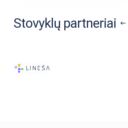
Stovyklų partneriai