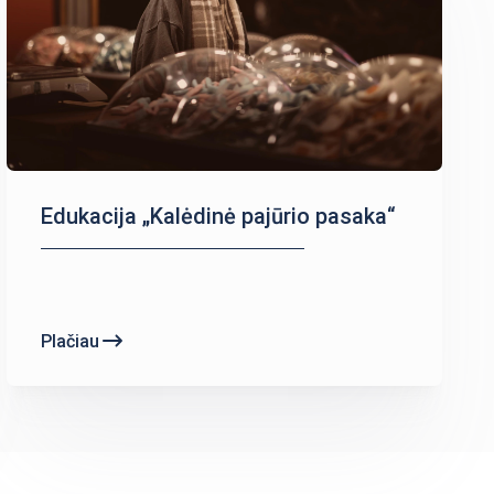
Edukacija „Kalėdinė pajūrio pasaka“
Plačiau