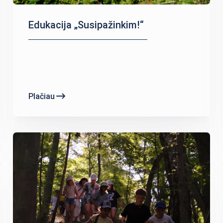
Edukacija „Susipažinkim!“
Plačiau