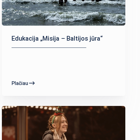
Edukacija „Misija – Baltijos jūra“
Plačiau