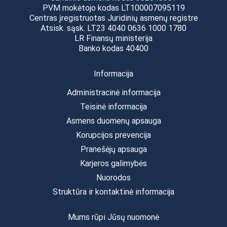
PVM mokėtojo kodas LT100007095119
Centras įregistruotas Juridinių asmenų registre
Atsisk. sąsk. LT23 4040 0636 1000 1780
LR Finansų ministerija
Banko kodas 40400
Informacija
Administracinė informacija
Teisinė informacija
Asmens duomenų apsauga
Korupcijos prevencija
Pranešėjų apsauga
Karjeros galimybės
Nuorodos
Struktūra ir kontaktinė informacija
Mums rūpi Jūsų nuomonė