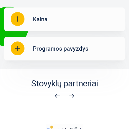
Kaina
Programos pavyzdys
Stovyklų partneriai