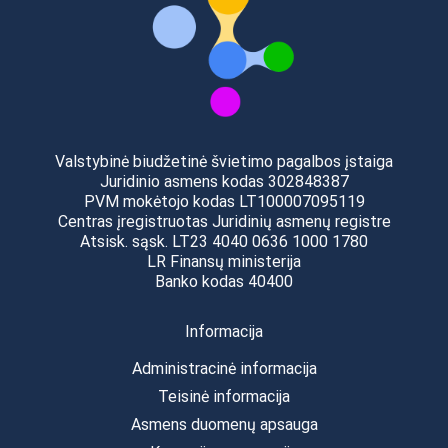
Valstybinė biudžetinė švietimo pagalbos įstaiga
Juridinio asmens kodas 302848387
PVM mokėtojo kodas LT100007095119
Centras įregistruotas Juridinių asmenų registre
Atsisk. sąsk. LT23 4040 0636 1000 1780
LR Finansų ministerija
Banko kodas 40400
Informacija
Administracinė informacija
Teisinė informacija
Asmens duomenų apsauga