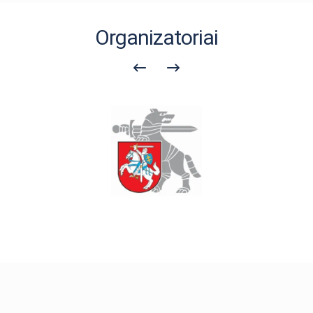
Organizatoriai